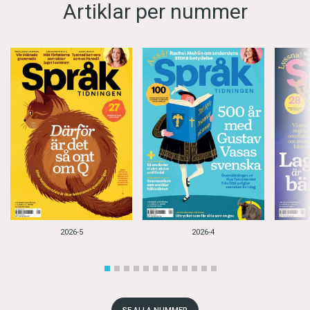
Artiklar per nummer
2026-5
2026-4