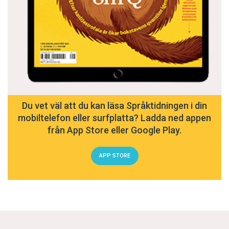
Du vet väl att du kan läsa Språktidningen i din
mobiltelefon eller surfplatta? Ladda ned appen
från App Store eller Google Play.
APP STORE