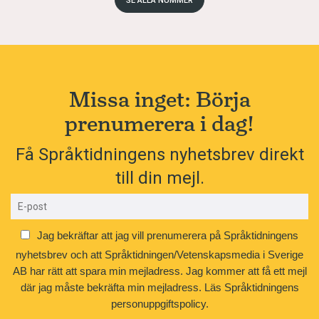
SE ALLA NUMMER
Missa inget: Börja
prenumerera i dag!
Få Språktidningens nyhetsbrev direkt
till din mejl.
Jag bekräftar att jag vill prenumerera på Språktidningens
nyhetsbrev och att Språktidningen/Vetenskapsmedia i Sverige
AB har rätt att spara min mejladress. Jag kommer att få ett mejl
där jag måste bekräfta min mejladress.
Läs Språktidningens
personuppgiftspolicy.