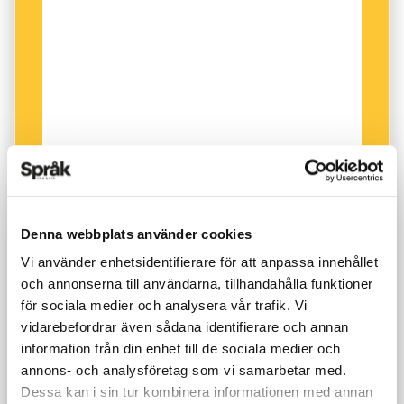
Denna webbplats använder cookies
Vi använder enhetsidentifierare för att anpassa innehållet
och annonserna till användarna, tillhandahålla funktioner
för sociala medier och analysera vår trafik. Vi
vidarebefordrar även sådana identifierare och annan
information från din enhet till de sociala medier och
annons- och analysföretag som vi samarbetar med.
Dessa kan i sin tur kombinera informationen med annan