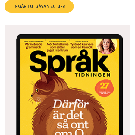
INGÅR I UTGÅVAN 2013-8