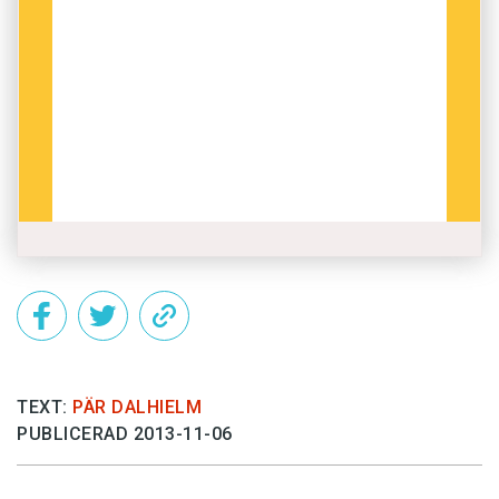
TEXT:
PÄR DALHIELM
PUBLICERAD 2013-11-06