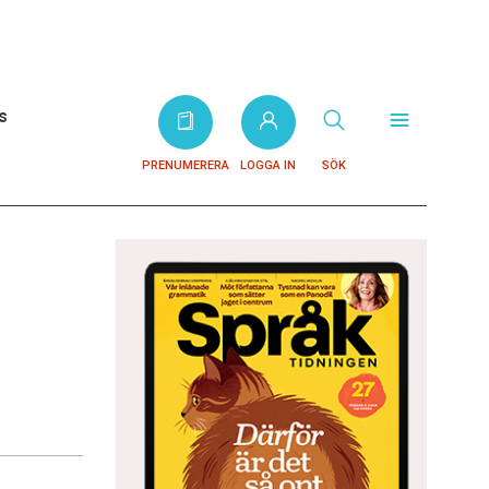
s
PRENUMERERA
LOGGA IN
SÖK