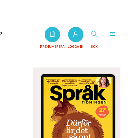
s
PRENUMERERA
LOGGA IN
SÖK