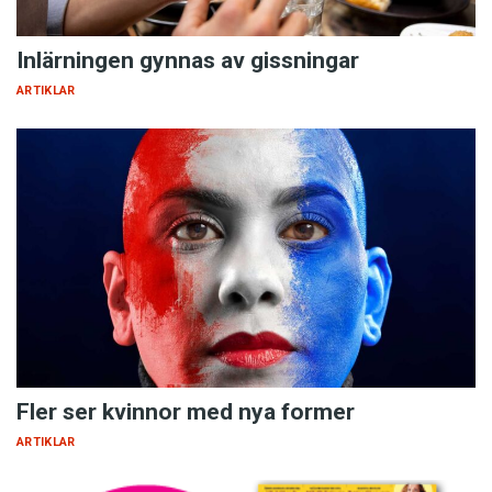
Inlärningen gynnas av gissningar
ARTIKLAR
Fler ser kvinnor med nya former
ARTIKLAR