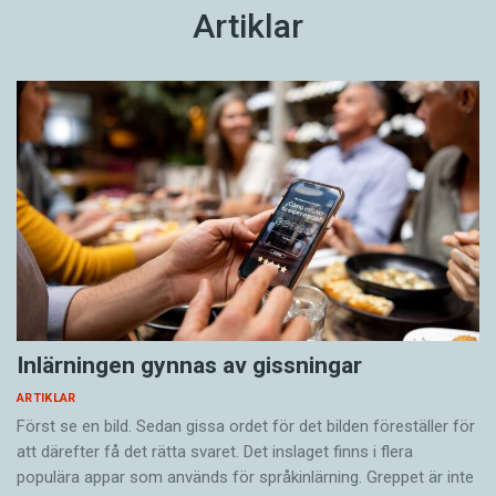
Artiklar
Inlärningen gynnas av gissningar
ARTIKLAR
Först se en bild. Sedan gissa ordet för det bilden föreställer för
att därefter få det rätta svaret. Det inslaget finns i flera
populära appar som används för språkinlärning. Greppet är inte