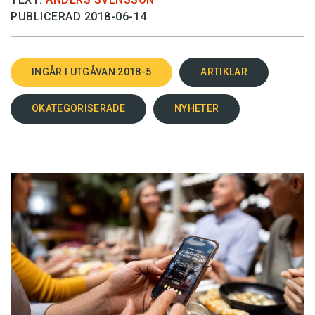
PUBLICERAD 2018-06-14
INGÅR I UTGÅVAN 2018-5
ARTIKLAR
OKATEGORISERADE
NYHETER