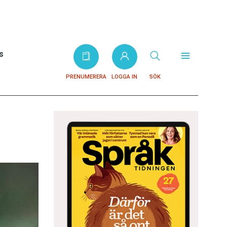
s
PRENUMERERA
LOGGA IN
SÖK