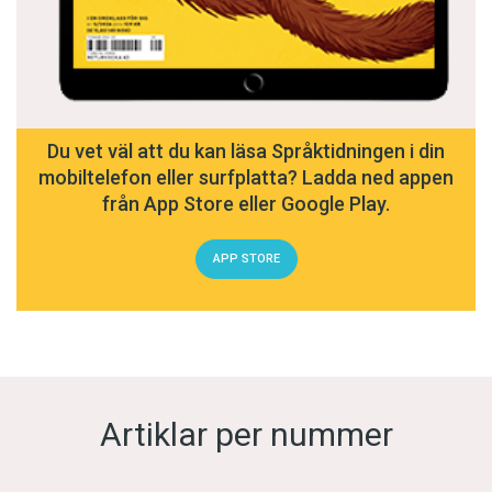
Du vet väl att du kan läsa Språktidningen i din
mobiltelefon eller surfplatta? Ladda ned appen
från App Store eller Google Play.
APP STORE
Artiklar per nummer