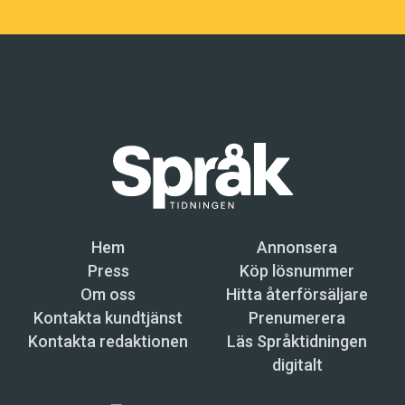
Hem
Annonsera
Press
Köp lösnummer
Om oss
Hitta återförsäljare
Kontakta kundtjänst
Prenumerera
Kontakta redaktionen
Läs Språktidningen
digitalt