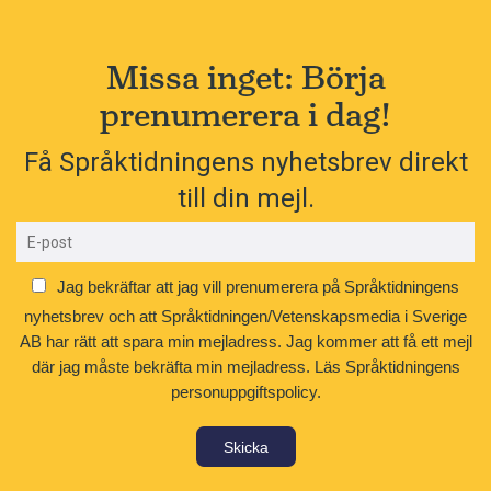
Missa inget: Börja
prenumerera i dag!
Få Språktidningens nyhetsbrev direkt
till din mejl.
Jag bekräftar att jag vill prenumerera på Språktidningens
nyhetsbrev och att Språktidningen/Vetenskapsmedia i Sverige
AB har rätt att spara min mejladress. Jag kommer att få ett mejl
där jag måste bekräfta min mejladress.
Läs Språktidningens
personuppgiftspolicy.
Skicka