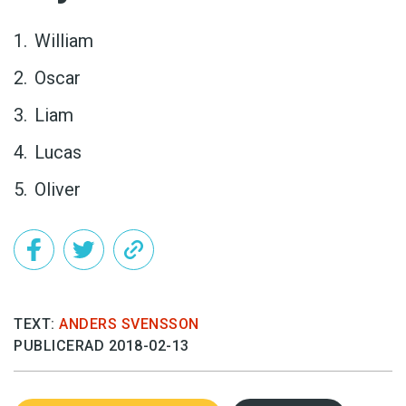
William
Oscar
Liam
Lucas
Oliver
TEXT:
ANDERS SVENSSON
PUBLICERAD 2018-02-13