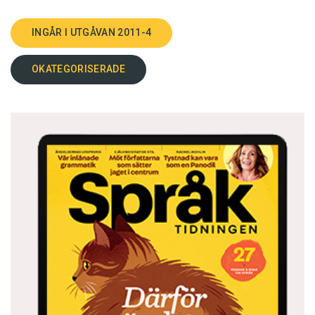
INGÅR I UTGÅVAN 2011-4
OKATEGORISERADE