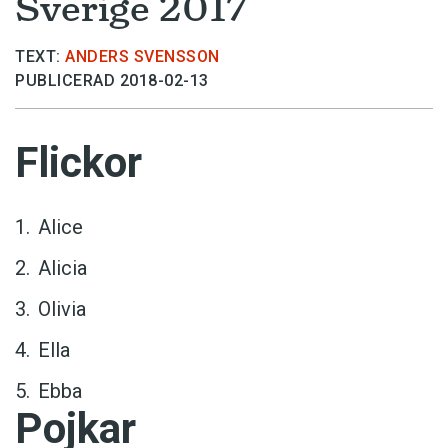
Sverige 2017
TEXT:
ANDERS SVENSSON
PUBLICERAD 2018-02-13
Flickor
Alice
Alicia
Olivia
Ella
Ebba
Pojkar