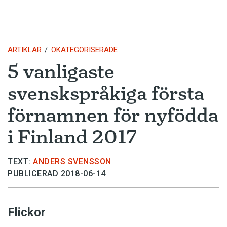
ARTIKLAR
OKATEGORISERADE
5 vanligaste
svenskspråkiga första
förnamnen för nyfödda
i Finland 2017
TEXT:
ANDERS SVENSSON
PUBLICERAD 2018-06-14
Flickor