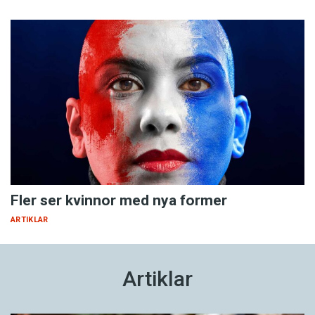
Fler ser kvinnor med nya former
ARTIKLAR
Artiklar