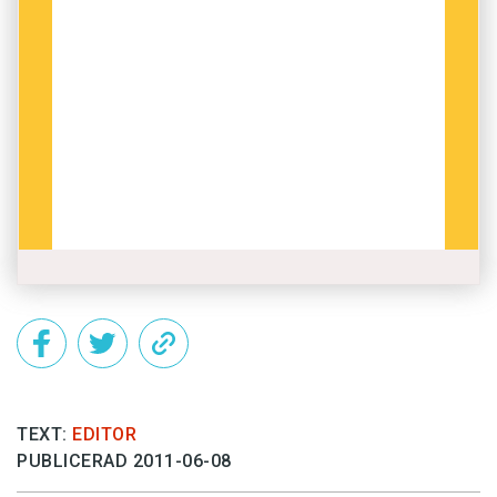
TEXT:
EDITOR
PUBLICERAD 2011-06-08