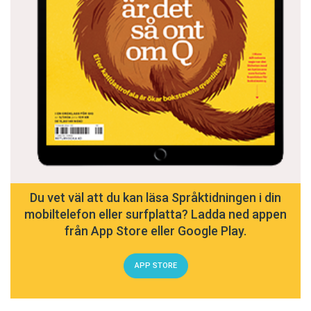
Du vet väl att du kan läsa Språktidningen i din
mobiltelefon eller surfplatta? Ladda ned appen
från App Store eller Google Play.
APP STORE