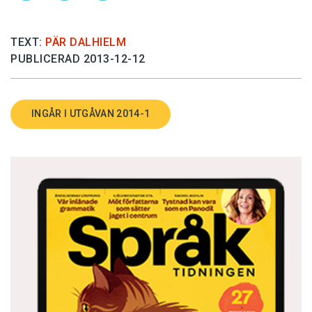
TEXT:
PÄR DALHIELM
PUBLICERAD 2013-12-12
INGÅR I UTGÅVAN 2014-1