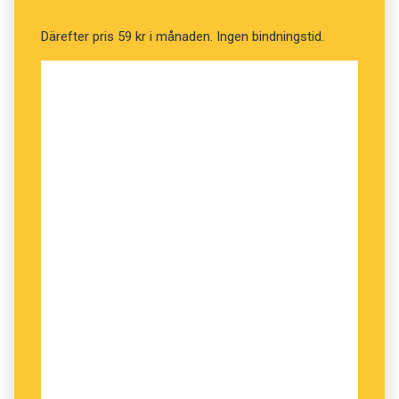
Därefter pris 59 kr i månaden. Ingen bindningstid.