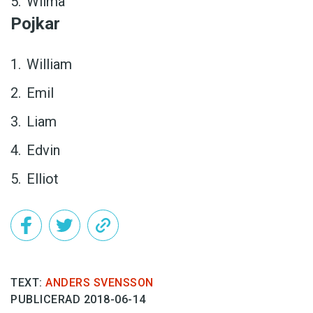
Wilma
Pojkar
William
Emil
Liam
Edvin
Elliot
TEXT:
ANDERS SVENSSON
PUBLICERAD 2018-06-14