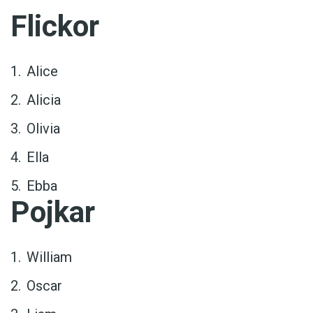
Flickor
Alice
Alicia
Olivia
Ella
Ebba
Pojkar
William
Oscar