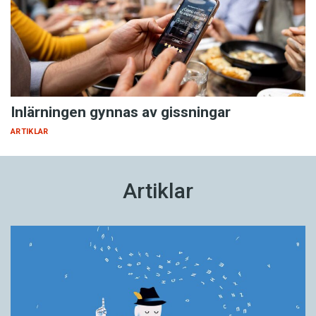
Inlärningen gynnas av gissningar
ARTIKLAR
Artiklar