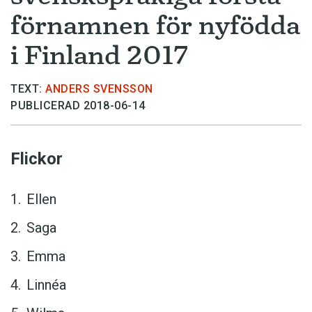
förnamnen för nyfödda
i Finland 2017
TEXT:
ANDERS SVENSSON
PUBLICERAD 2018-06-14
Flickor
Ellen
Saga
Emma
Linnéa