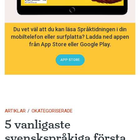
Du vet väl att du kan läsa Språktidningen i din
mobiltelefon eller surfplatta? Ladda ned appen
från App Store eller Google Play.
APP STORE
ARTIKLAR
OKATEGORISERADE
5 vanligaste
svenskspråkiga första