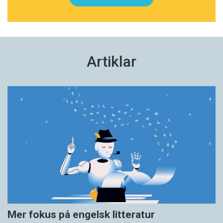
Artiklar
Mer fokus på engelsk litteratur