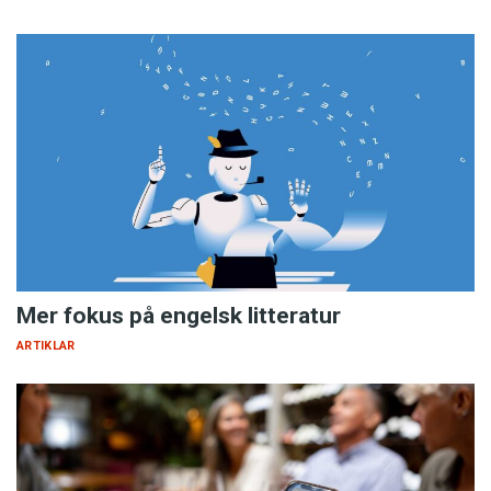
Mer fokus på engelsk litteratur
ARTIKLAR