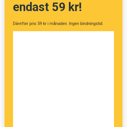
endast 59 kr!
Därefter pris 59 kr i månaden. Ingen bindningstid.