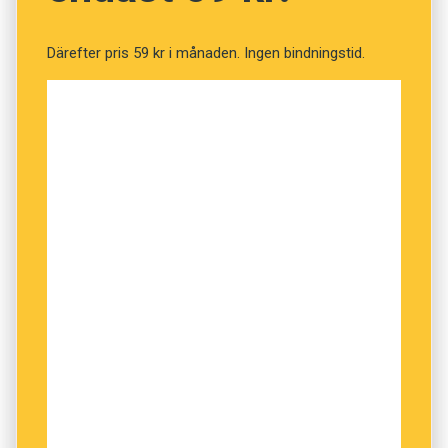
Därefter pris 59 kr i månaden. Ingen bindningstid.