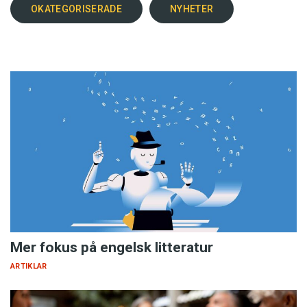
OKATEGORISERADE
NYHETER
Mer fokus på engelsk litteratur
ARTIKLAR