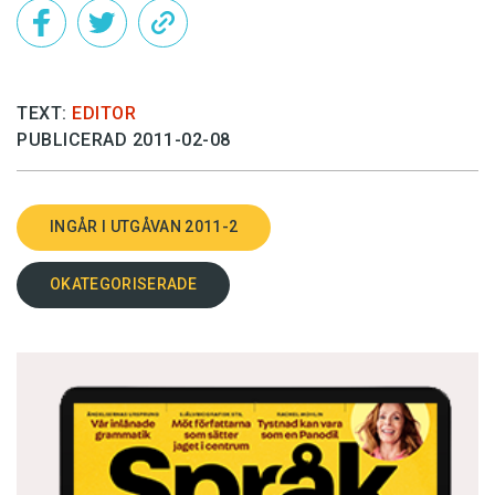
TEXT:
EDITOR
PUBLICERAD 2011-02-08
INGÅR I UTGÅVAN 2011-2
OKATEGORISERADE