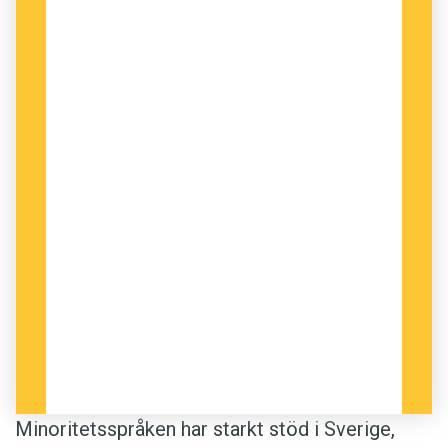
Minoritetsspråken har starkt stöd i Sverige,