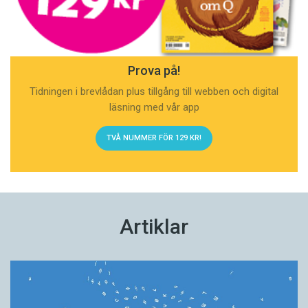
Prova på!
Tidningen i brevlådan plus tillgång till webben och digital
läsning med vår app
TVÅ NUMMER FÖR 129 KR!
Artiklar