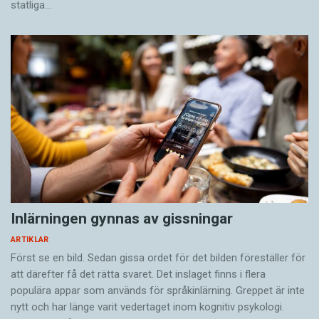
statliga…
Inlärningen gynnas av gissningar
ARTIKLAR
Först se en bild. Sedan gissa ordet för det bilden föreställer för
att därefter få det rätta svaret. Det inslaget finns i flera
populära appar som används för språkinlärning. Greppet är inte
nytt och har länge varit vedertaget inom kognitiv psykologi.