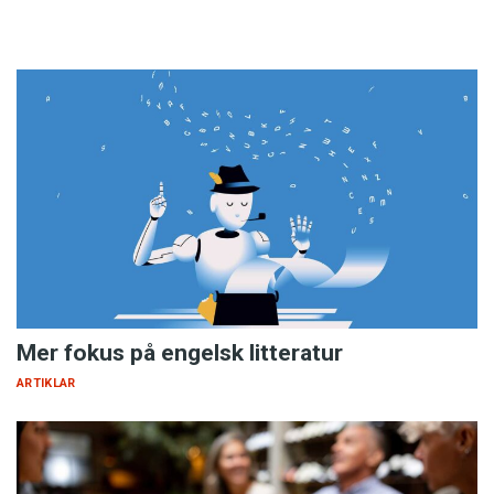
Mer fokus på engelsk litteratur
ARTIKLAR