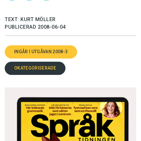
TEXT: KURT MÖLLER
PUBLICERAD 2008-06-04
INGÅR I UTGÅVAN 2008-3
OKATEGORISERADE