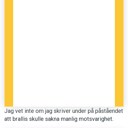
Jag vet inte om jag skriver under på påståendet
att brallis skulle sakna manlig motsvarighet.