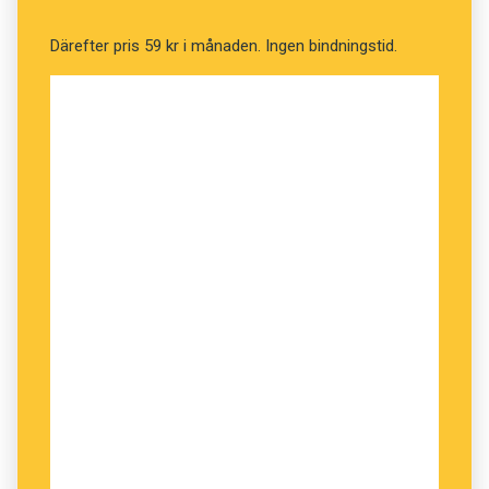
Därefter pris 59 kr i månaden. Ingen bindningstid.