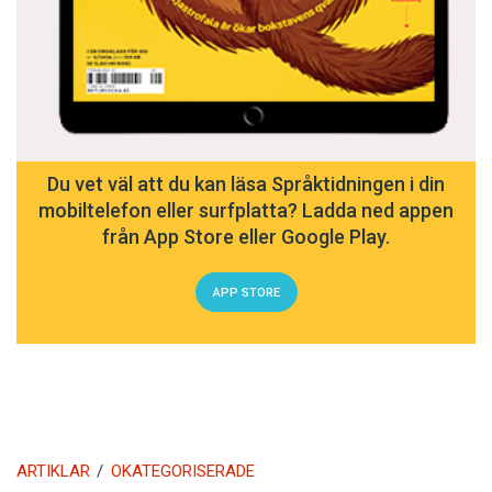
Du vet väl att du kan läsa Språktidningen i din
mobiltelefon eller surfplatta? Ladda ned appen
från App Store eller Google Play.
APP STORE
ARTIKLAR
OKATEGORISERADE