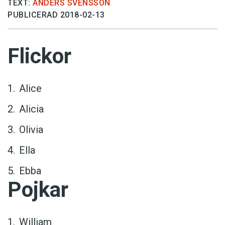
TEXT:
ANDERS SVENSSON
PUBLICERAD 2018-02-13
Flickor
Alice
Alicia
Olivia
Ella
Ebba
Pojkar
William