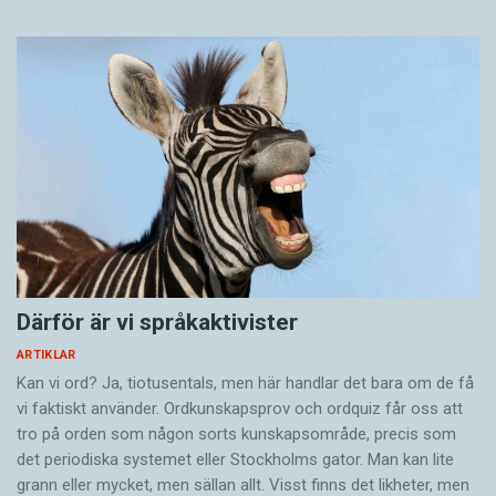
Därför är vi språkaktivister
ARTIKLAR
Kan vi ord? Ja, tiotusentals, men här handlar det bara om de få
vi faktiskt använder. Ordkunskapsprov och ordquiz får oss att
tro på orden som någon sorts kunskapsområde, precis som
det periodiska systemet eller Stockholms gator. Man kan lite
grann eller mycket, men sällan allt. Visst finns det likheter, men