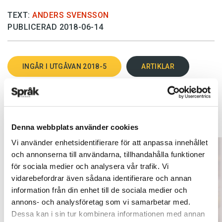
TEXT:
ANDERS SVENSSON
PUBLICERAD 2018-06-14
INGÅR I UTGÅVAN 2018-5
ARTIKLAR
OKATEGORISERADE
NYHETER
Denna webbplats använder cookies
Vi använder enhetsidentifierare för att anpassa innehållet
och annonserna till användarna, tillhandahålla funktioner
för sociala medier och analysera vår trafik. Vi
vidarebefordrar även sådana identifierare och annan
information från din enhet till de sociala medier och
annons- och analysföretag som vi samarbetar med.
Dessa kan i sin tur kombinera informationen med annan