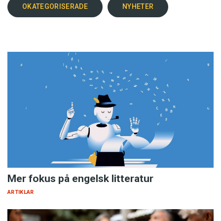
OKATEGORISERADE
NYHETER
Mer fokus på engelsk litteratur
ARTIKLAR