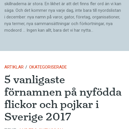
skillnaderna är stora. En likhet är att det finns fler ord än vi kan
säga. Och det kommer nya varje dag, inte bara till nyordslistan
i december: nya namn på varor, gator, företag, organisationer,
nya termer, nya samman­sättningar och förkortningar, nya
modeord … Ingen kan allt, bara det vi har nytta…
ARTIKLAR
OKATEGORISERADE
5 vanligaste
förnamnen på nyfödda
flickor och pojkar i
Sverige 2017