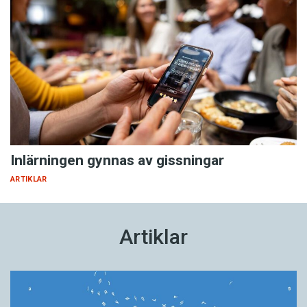
Inlärningen gynnas av gissningar
ARTIKLAR
Artiklar