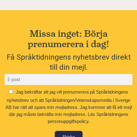
Missa inget: Börja
prenumerera i dag!
Få Språktidningens nyhetsbrev direkt
till din mejl.
Jag bekräftar att jag vill prenumerera på Språktidningens
nyhetsbrev och att Språktidningen/Vetenskapsmedia i Sverige
AB har rätt att spara min mejladress. Jag kommer att få ett mejl
där jag måste bekräfta min mejladress.
Läs Språktidningens
personuppgiftspolicy.
Skicka