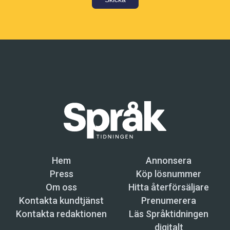
Hem
Annonsera
Press
Köp lösnummer
Om oss
Hitta återförsäljare
Kontakta kundtjänst
Prenumerera
Kontakta redaktionen
Läs Språktidningen
digitalt