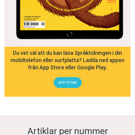
Du vet väl att du kan läsa Språktidningen i din
mobiltelefon eller surfplatta? Ladda ned appen
från App Store eller Google Play.
APP STORE
Artiklar per nummer