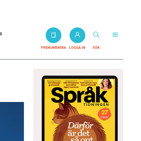
s
PRENUMERERA
LOGGA IN
SÖK