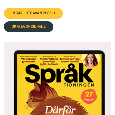
INGÅR I UTGÅVAN 2009-1
OKATEGORISERADE