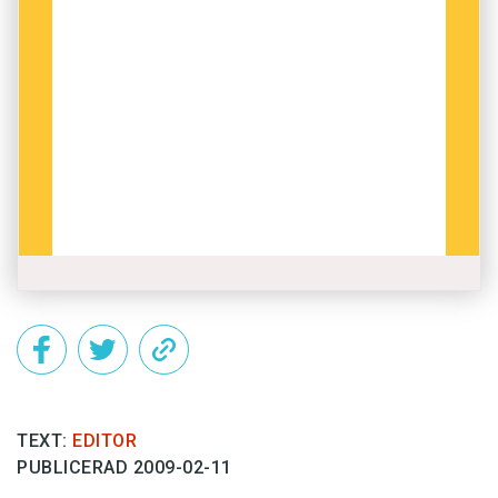
TEXT:
EDITOR
PUBLICERAD 2009-02-11