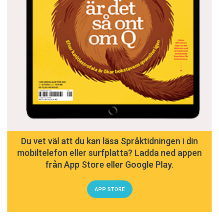
Du vet väl att du kan läsa Språktidningen i din
mobiltelefon eller surfplatta? Ladda ned appen
från App Store eller Google Play.
APP STORE