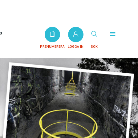
s
PRENUMERERA
LOGGA IN
SÖK