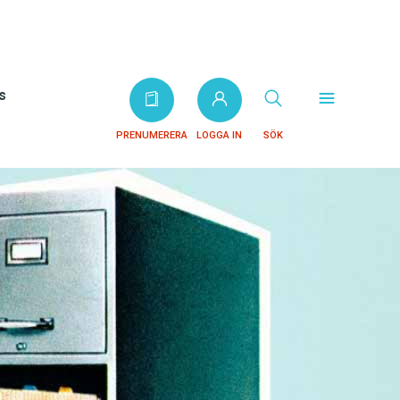
s
PRENUMERERA
LOGGA IN
SÖK