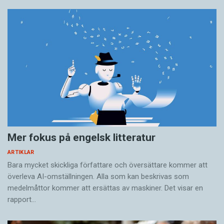
Mer fokus på engelsk litteratur
ARTIKLAR
Bara mycket skickliga författare och översättare ­kommer att
överleva AI-omställningen. Alla som kan beskrivas som
medelmåttor kommer att ersättas av maskiner. Det visar en
rapport…