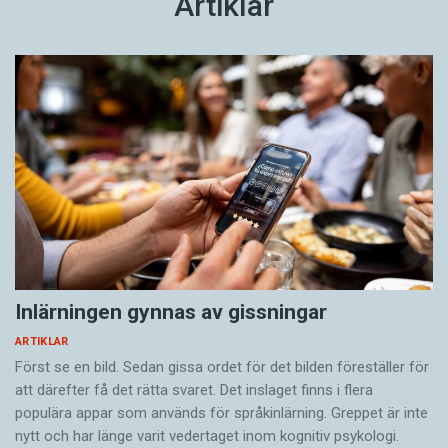
Artiklar
Inlärningen gynnas av gissningar
ARTIKLAR
Först se en bild. Sedan gissa ordet för det bilden föreställer för
att därefter få det rätta svaret. Det inslaget finns i flera
populära appar som används för språkinlärning. Greppet är inte
nytt och har länge varit vedertaget inom kognitiv psykologi.