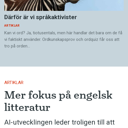
Därför är vi språkaktivister
ARTIKLAR
Kan vi ord? Ja, tiotusentals, men här handlar det bara om de få
vi faktiskt använder. Ordkunskapsprov och ordquiz får oss att
tro på orden…
ARTIKLAR
Mer fokus på engelsk
litteratur
AI-utvecklingen leder troligen till att