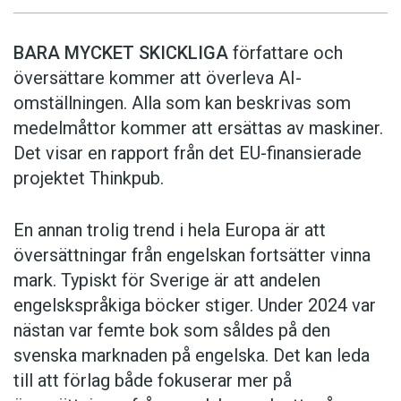
BARA MYCKET SKICKLIGA
författare och
översättare ­kommer att överleva AI-
omställningen. Alla som kan beskrivas som
medelmåttor kommer att ersättas av maskiner.
Det visar en rapport från det EU-finansierade
projektet Thinkpub.
En annan trolig trend i hela Europa är att
översättningar från engelskan fortsätter vinna
mark. Typiskt för Sverige är att andelen
engelskspråkiga böcker stiger. Under 2024 var
nästan var femte bok som såldes på den
svenska marknaden på engelska. Det kan leda
till att förlag både fokuserar mer på