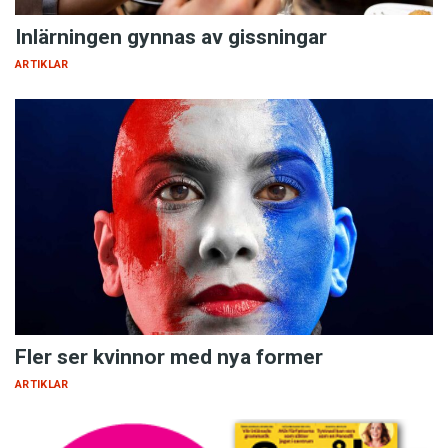
Inlärningen gynnas av gissningar
ARTIKLAR
Fler ser kvinnor med nya former
ARTIKLAR