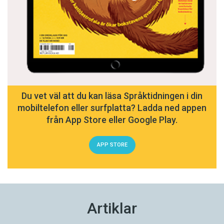
Du vet väl att du kan läsa Språktidningen i din
mobiltelefon eller surfplatta? Ladda ned appen
från App Store eller Google Play.
APP STORE
Artiklar