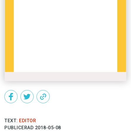
TEXT:
EDITOR
PUBLICERAD 2018-05-08