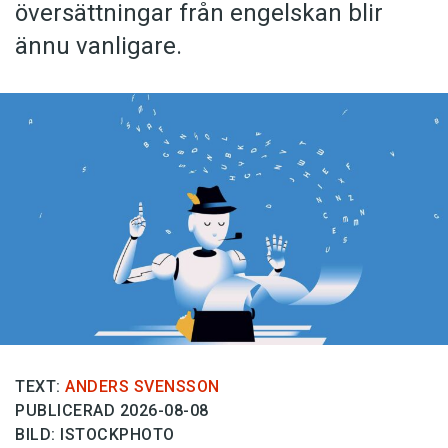
översättningar från engelskan blir
ännu vanligare.
TEXT:
ANDERS SVENSSON
PUBLICERAD 2026-08-08
BILD: ISTOCKPHOTO