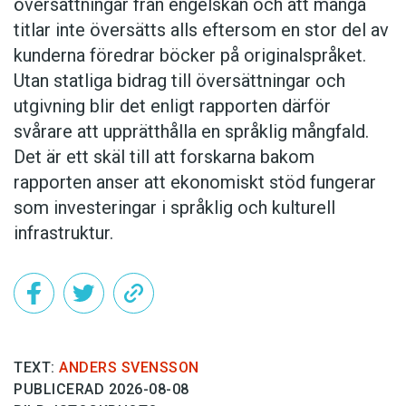
översättningar från engelskan och att många
titlar inte översätts alls eftersom en stor del av
kunderna föredrar böcker på originalspråket.
Utan statliga bidrag till översättningar och
utgivning blir det enligt rapporten därför
svårare att upprätthålla en språklig mångfald.
Det är ett skäl till att forskarna bakom
rapporten anser att ekonomiskt stöd fungerar
som investeringar i språklig och kulturell
infrastruktur.
TEXT:
ANDERS SVENSSON
PUBLICERAD 2026-08-08