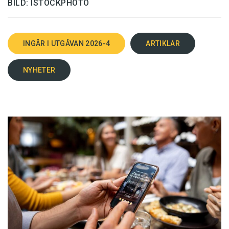
BILD: ISTOCKPHOTO
INGÅR I UTGÅVAN 2026-4
ARTIKLAR
NYHETER