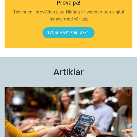
Prova på!
Tidningen i brevlådan plus tillgång till webben och digital
läsning med vår app
TVÅ NUMMER FÖR 129 KR!
Artiklar