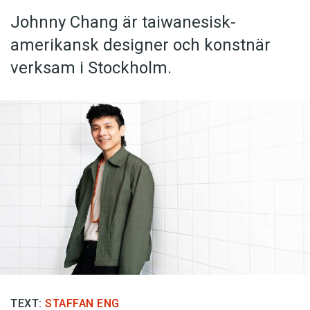
Johnny Chang är taiwanesisk-
amerikansk designer och konstnär
verksam i Stockholm.
TEXT:
STAFFAN ENG