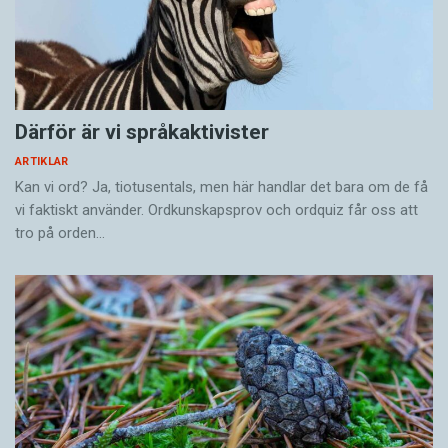
Därför är vi språkaktivister
ARTIKLAR
Kan vi ord? Ja, tiotusentals, men här handlar det bara om de få
vi faktiskt använder. Ordkunskapsprov och ordquiz får oss att
tro på orden…