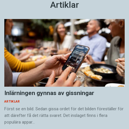
Artiklar
Inlärningen gynnas av gissningar
ARTIKLAR
Först se en bild. Sedan gissa ordet för det bilden föreställer för
att därefter få det rätta svaret. Det inslaget finns i flera
populära appar…