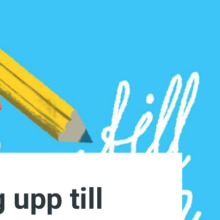
 upp till