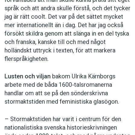
språk och att andra skulle förstå, och det tycker
jag är rätt coolt. Det var på det sättet mycket
mer internationellt än i dag. Det har jag också
försökt skildra genom att slänga in en del tyska
och franska, kanske till och med något
holländskt uttryck i texten, för att markera
flerspråkigheten.
Lusten och viljan
bakom Ulrika Kärnborgs
arbete med de båda 1600-talsromanerna
handlar om att se på den sönderskrivna
stormaktstiden med feministiska glasögon.
– Stormaktstiden har varit i centrum för den
nationalistiska svenska historieskrivningen